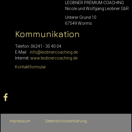
LEOBNER PREMIUM-COACHING
Nicole und Wolfgang Leobner GbR
Unterer Grund 10
67549 Worms
Kommunikation
Telefon: 06241 - 30 40 04
E-Mail:
info@leobnercoaching.de
Internet:
www.leobnercoaching.de
Kontaktformular
Impressum
Datenschutzerklärung