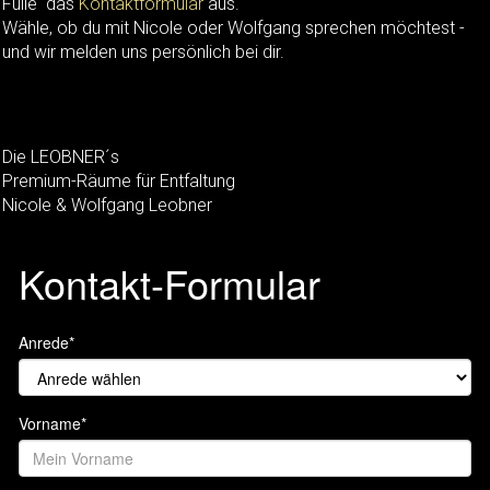
Fülle das
Kontaktformular
aus.
Wähle, ob du mit Nicole oder Wolfgang sprechen möchtest -
und wir melden uns persönlich bei dir.
Die LEOBNER´s
Premium-Räume für Entfaltung
Nicole & Wolfgang Leobner