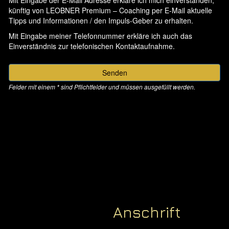
Anschrift