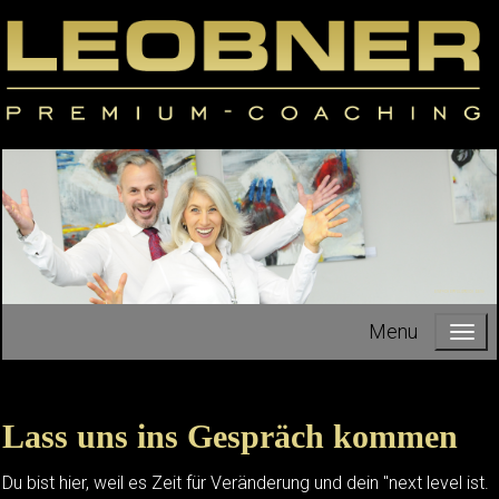
EINFACH ERFOLGREICH SEIN!
Menu
Lass uns ins Gespräch kommen
Du bist hier, weil es Zeit für Veränderung und dein "next level ist.