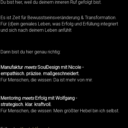
Du bist hier, weil du deinem inneren Ruf gefolgt bist.
Es ist Zeit für Bewusstseinsveränderung & Transformation.
Für (d)ein geniales Leben, was Erfolg und Erfüllung integriert
und sich nach deinem Leben anfühlt
Dann bist du hier genau richtig:
Manufaktur
meets
SoulDesign mit Nicole -
empathisch. präzise. maßgeschneidert.
Für Menschen, die wissen: Da ist mehr von mir.
Mentoring
meets
Erfolg mit Wolfgang -
strategisch. klar. kraftvoll.
Für Menschen, die wissen: Mein größter Hebel bin ich selbst.