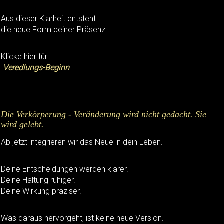
Aus dieser Klarheit entsteht
die neue Form deiner Präsenz.
Klicke hier für:
Veredlungs-Beginn
.
Die Verkörperung - Veränderung wird nicht gedacht. Sie
wird gelebt.
Ab jetzt integrieren wir das Neue in dein Leben.
Deine Entscheidungen werden klarer.
Deine Haltung ruhiger.
Deine Wirkung präziser.
Was daraus hervorgeht, ist keine neue Version.