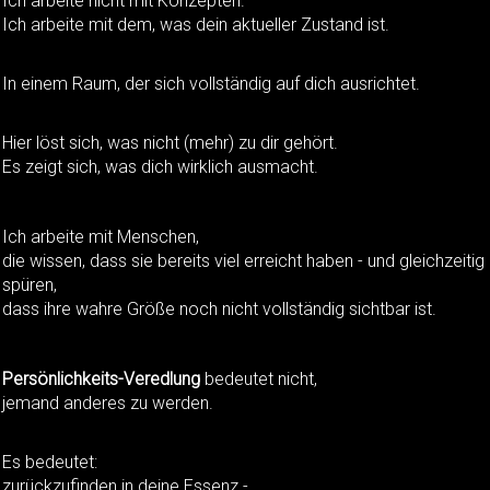
Ich arbeite nicht mit Konzepten.
Ich arbeite mit dem, was dein aktueller Zustand ist.
In einem Raum, der sich vollständig auf dich ausrichtet.
Hier löst sich, was nicht (mehr) zu dir gehört.
Es zeigt sich, was dich wirklich ausmacht.
Ich arbeite mit Menschen,
die wissen, dass sie bereits viel erreicht haben - und gleichzeitig
spüren,
dass ihre wahre Größe noch nicht vollständig sichtbar ist.
Persönlichkeits-Veredlung
bedeutet nicht,
jemand anderes zu werden.
Es bedeutet:
zurückzufinden in deine Essenz -