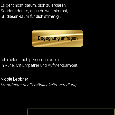
Es geht nicht darum, dich zu erklären.
Sondern darum, dass du wahrnimmst,
ob
dieser Raum für dich stimmig
ist.
Begegnung anfragen
Ich melde mich persönlich bei dir.
In Ruhe. Mit Empathie und Aufmerksamkeit.
Nicole Leobner
Manufaktur der Persönlichkeits-Veredlung