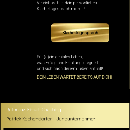
Vereinbare hier dein persönliches
Klarheitsgespräch mit mir!
Klarheitsgespräch
Für (d)ein geniales Leben,
was Erfolg und Erfüllung integriert
und sich nach deinem Leben anfühlt!
DEIN LEBEN WARTET BEREITS AUF DICH!
Referenz: Einzel-Coaching
Patrick Kochendörfer - Jungunternehmer