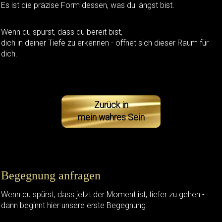
Es ist die präzise Form dessen, was du längst bist.
Wenn du spürst, dass du bereit bist,
dich in deiner Tiefe zu erkennen - öffnet sich dieser Raum für
dich.
Zurück in
mein wahres Sein
Begegnung anfragen
Wenn du spürst, dass jetzt der Moment ist, tiefer zu gehen -
dann beginnt hier unsere erste Begegnung.