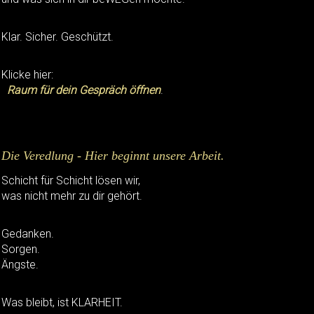
Klar. Sicher. Geschützt.
Klicke hier:
Raum für dein Gespräch öffnen
.
Die Veredlung - Hier beginnt unsere Arbeit.
Schicht für Schicht lösen wir,
was nicht mehr zu dir gehört.
Gedanken.
Sorgen.
Ängste.
Was bleibt, ist KLARHEIT.