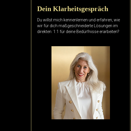
Dein Klarheitsgespräch
Du willst mich kennenlernen und erfahren, wie
wir für dich maßgeschneiderte Lösungen im
direkten 1:1 für deine Bedürfnisse erarbeiten?