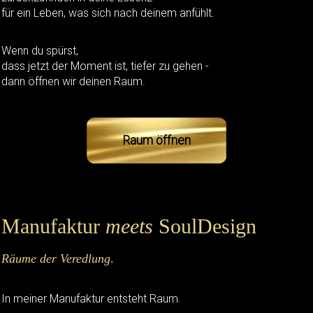
für ein Leben, was sich nach deinem anfühlt.
Wenn du spürst,
dass jetzt der Moment ist, tiefer zu gehen -
dann öffnen wir deinen Raum.
Raum öffnen
Manufaktur
meets
SoulDesign
Räume der Veredlung
.
In meiner Manufaktur entsteht Raum.