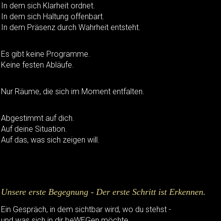
In dem sich Klarheit ordnet.
In dem sich Haltung offenbart.
In dem Präsenz durch Wahrheit entsteht.
Es gibt keine Programme.
Keine festen Abläufe.
Nur Räume, die sich im Moment entfalten.
Abgestimmt auf dich.
Auf deine Situation.
Auf das, was sich zeigen will.
Unsere erste Begegnung - Der erste Schritt ist Erkennen.
Ein Gespräch, in dem sichtbar wird, wo du stehst -
und was sich in dir beWEGen möchte.