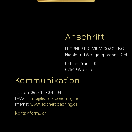
Anschrift
LEOBNER PREMIUM-COACHING
Nicole und Wolfgang Leobner GbR
Unterer Grund 10
67549 Worms
Kommunikation
Telefon: 06241 - 30 40 04
E-Mail:
info@leobnercoaching.de
Internet:
www.leobnercoaching.de
Kontaktformular