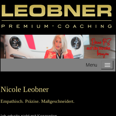
Menu
Nicole Leobner
Empathisch. Präzise. Maßgeschneidert.